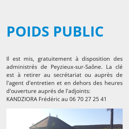
POIDS PUBLIC
Il est mis, gratuitement à disposition des
administrés de Peyzieux-sur-Saône. La clé
est à retirer au secrétariat ou auprès de
l'agent d'entretien et en dehors des heures
d'ouverture auprés de l'adjoints:
KANDZIORA Frédéric au 06 70 27 25 41