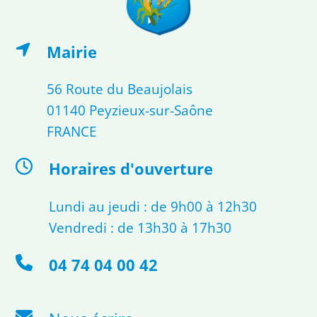
Mairie
56 Route du Beaujolais
01140 Peyzieux-sur-Saône
FRANCE
Horaires d'ouverture
Lundi au jeudi : de 9h00 à 12h30
Vendredi : de 13h30 à 17h30
04 74 04 00 42