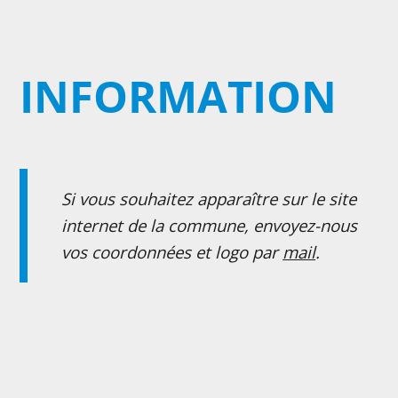
INFORMATION
Si vous souhaitez apparaître sur le site
internet de la commune, envoyez-nous
vos coordonnées et logo par
mail
.