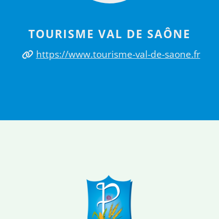
TOURISME VAL DE SAÔNE
https://www.tourisme-val-de-saone.fr