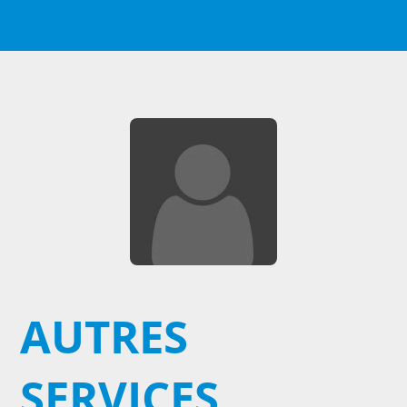
AUTRES
SERVICES