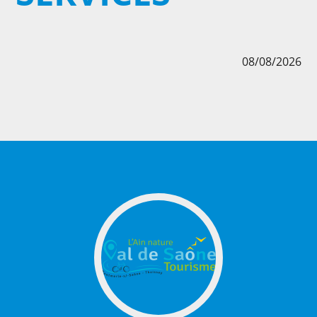
08/08/2026