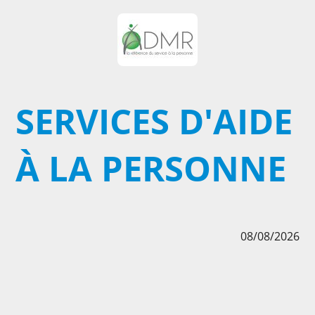
SERVICES D'AIDE
À LA PERSONNE
08/08/2026