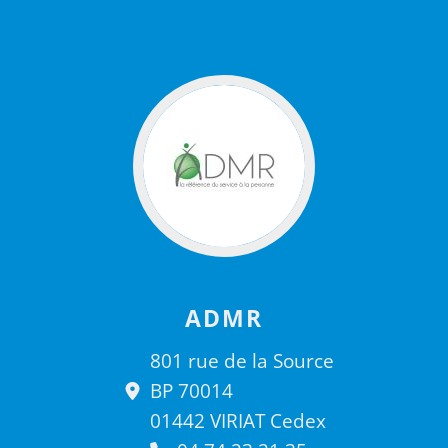
ADMR
801 rue de la Source
BP 70014
01442 VIRIAT Cedex