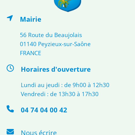
Mairie
56 Route du Beaujolais
01140 Peyzieux-sur-Saône
FRANCE
Horaires d'ouverture
Lundi au jeudi : de 9h00 à 12h30
Vendredi : de 13h30 à 17h30
04 74 04 00 42
Nous écrire