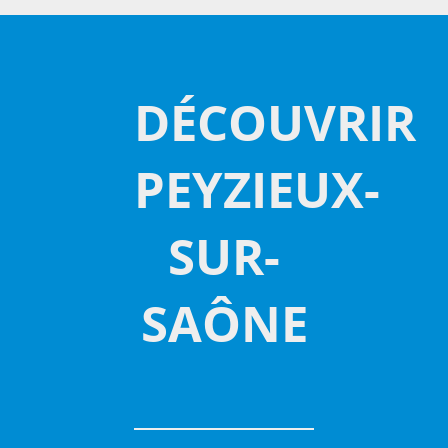
DÉCOUVRIR
PEYZIEUX-
SUR-
SAÔNE