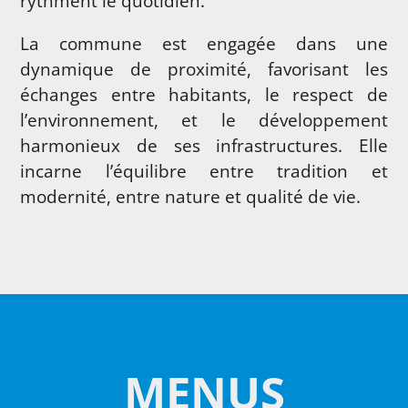
rythment le quotidien.
La commune est engagée dans une
dynamique de proximité, favorisant les
échanges entre habitants, le respect de
l’environnement, et le développement
harmonieux de ses infrastructures. Elle
incarne l’équilibre entre tradition et
modernité, entre nature et qualité de vie.
MENUS