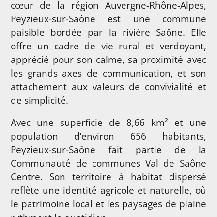
cœur de la région Auvergne-Rhône-Alpes,
Peyzieux-sur-Saône est une commune
paisible bordée par la rivière Saône. Elle
offre un cadre de vie rural et verdoyant,
apprécié pour son calme, sa proximité avec
les grands axes de communication, et son
attachement aux valeurs de convivialité et
de simplicité.
Avec une superficie de 8,66 km² et une
population d’environ 656 habitants,
Peyzieux-sur-Saône fait partie de la
Communauté de communes Val de Saône
Centre. Son territoire à habitat dispersé
reflète une identité agricole et naturelle, où
le patrimoine local et les paysages de plaine