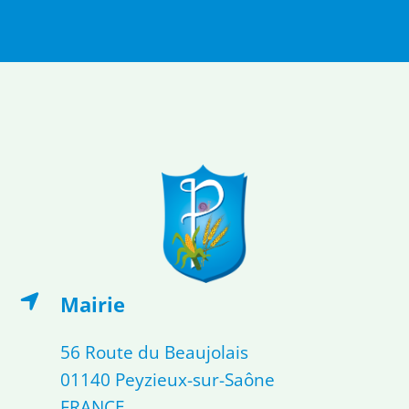
Mairie
56 Route du Beaujolais
01140 Peyzieux-sur-Saône
FRANCE