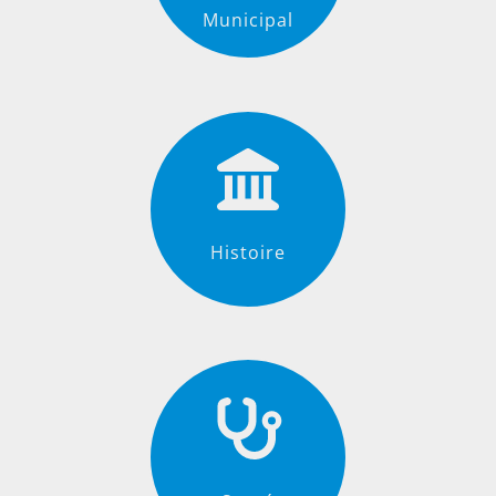
Municipal
Histoire