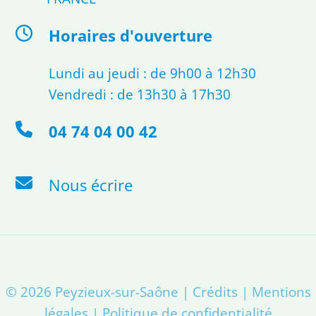
Horaires d'ouverture
Lundi au jeudi : de 9h00 à 12h30
Vendredi : de 13h30 à 17h30
04 74 04 00 42
Nous écrire
© 2026
Peyzieux-sur-Saône
|
Crédits
|
Mentions
légales
|
Politique de confidentialité