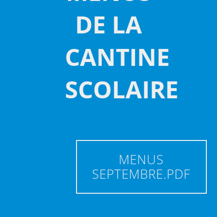
DE LA
CANTINE
SCOLAIRE
MENUS
SEPTEMBRE.PDF