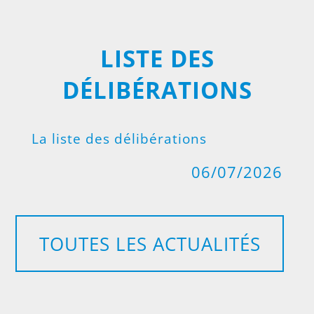
LISTE DES
DÉLIBÉRATIONS
La liste des délibérations
06/07/2026
TOUTES LES ACTUALITÉS