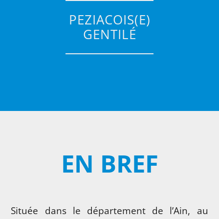
PEZIACOIS(E)
GENTILÉ
EN BREF
Située dans le département de l’Ain, au