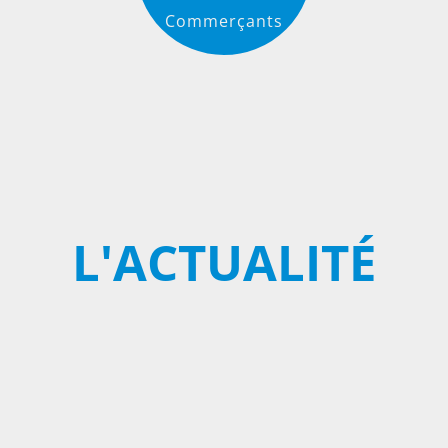
Commerçants
L'ACTUALITÉ