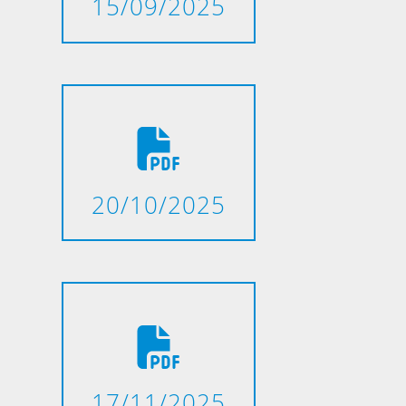
15/09/2025
20/10/2025
17/11/2025