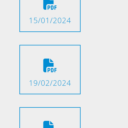
15/01/2024
19/02/2024