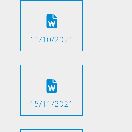
11/10/2021
15/11/2021