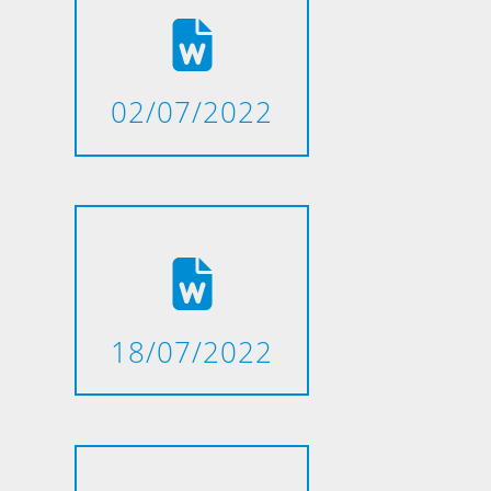
02/07/2022
18/07/2022