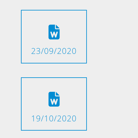
23/09/2020
19/10/2020