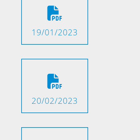
19/01/2023
20/02/2023