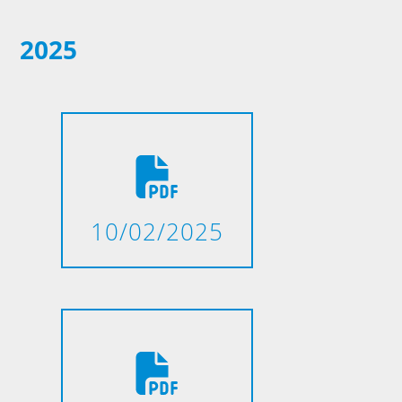
2025
10/02/2025