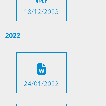
18/12/2023
2022
24/01/2022