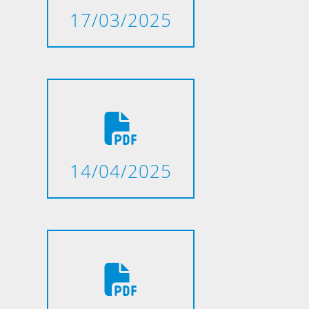
17/03/2025
14/04/2025