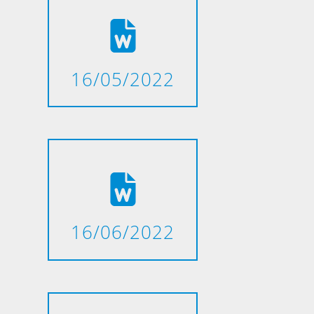
16/05/2022
16/06/2022