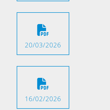
20/03/2026
16/02/2026