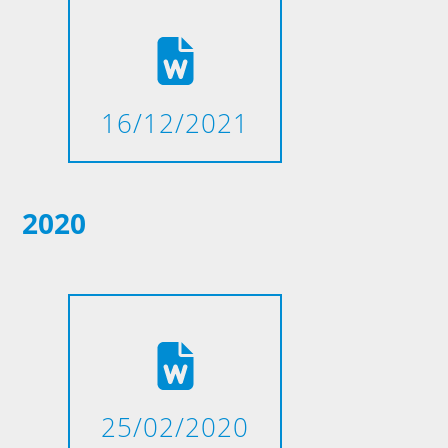
16/12/2021
2020
25/02/2020