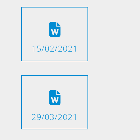
15/02/2021
29/03/2021