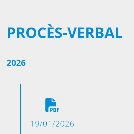
PROCÈS-VERBAL
2026
19/01/2026