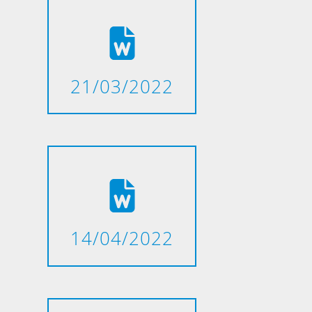
21/03/2022
14/04/2022