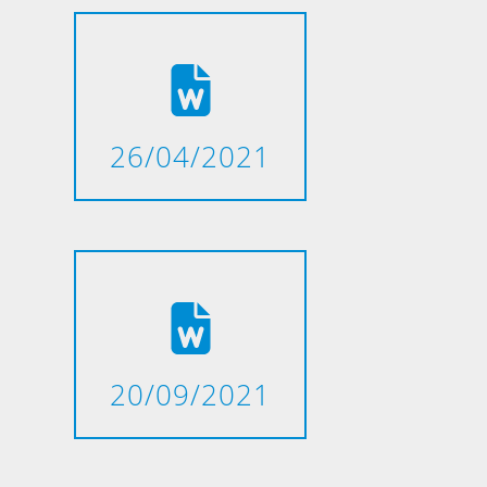
26/04/2021
20/09/2021