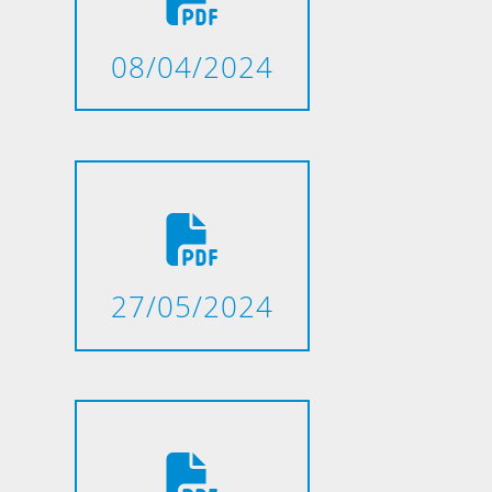
08/04/2024
27/05/2024