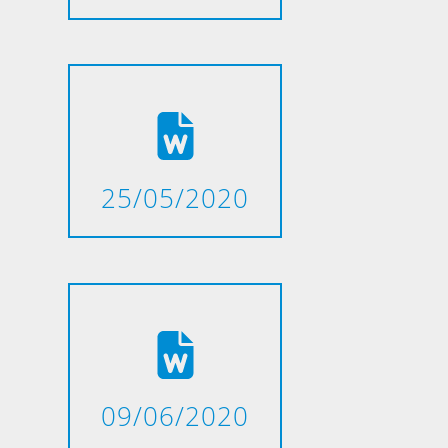
25/05/2020
09/06/2020