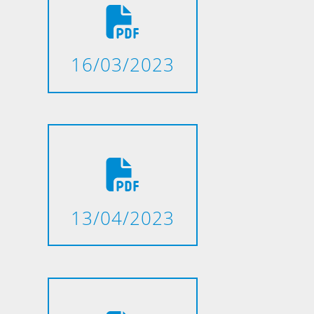
16/03/2023
13/04/2023