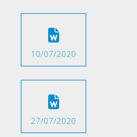
10/07/2020
27/07/2020