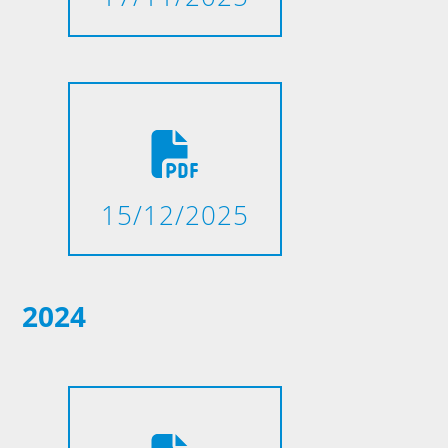
15/12/2025
2024