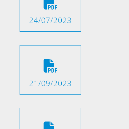
24/07/2023
21/09/2023