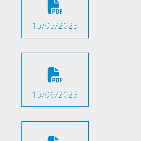
15/05/2023
15/06/2023