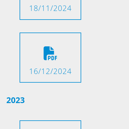
18/11/2024
16/12/2024
2023