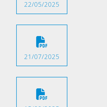
22/05/2025
21/07/2025