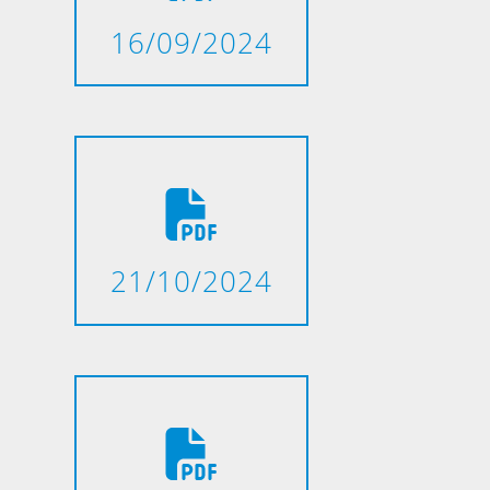
16/09/2024
21/10/2024