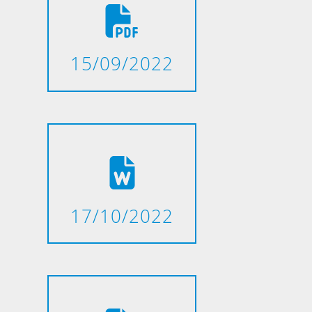
15/09/2022
17/10/2022