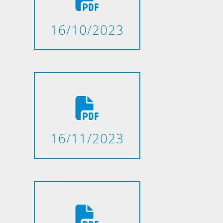
16/10/2023
16/11/2023