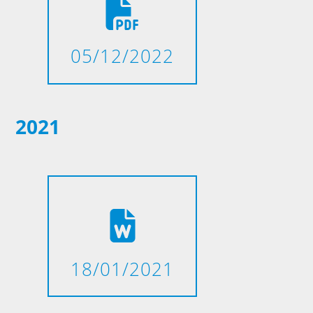
05/12/2022
2021
18/01/2021