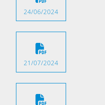
24/06/2024
21/07/2024