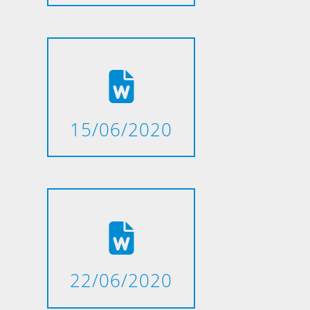
15/06/2020
22/06/2020